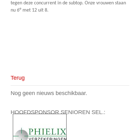
tegen deze concurrent in de subtop. Onze vrouwen staan
e
nu 6
met 12 uit 8.
Terug
Nog geen nieuws beschikbaar.
HOOFDSPONSOR SENIOREN SEL.: