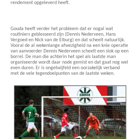
rendement opgeleverd heeft.
Gouda heeft verder het probleem dat er nogal wat
routiniers geblesseerd zijn (Dennis Nederveen, Hans
Vergoed en Nick van de Elburg) en dat scheelt natuurlijk.
Vooral de al wekenlange afwezigheid na een knie operatie
van aanvoerder Dennis Nederveen scheelt een slok op een
borrel. De man die achterin het spel als laatste man
organiseerde wordt daar node gemist en dat gaat nog wel
even duren. Er is ongetwijfeld een oorzakelijk verband
met de vele tegendoelpunten van de laatste weken.