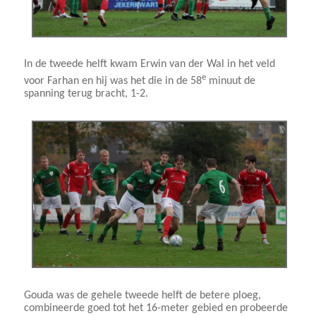
In de tweede helft kwam Erwin van der Wal in het veld
e
voor Farhan en hij was het die in de 58
minuut de
spanning terug bracht, 1-2.
Gouda was de gehele tweede helft de betere ploeg,
combineerde goed tot het 16-meter gebied en probeerde