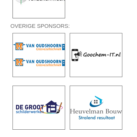
OVERIGE SPONSORS: