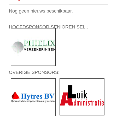
Nog geen nieuws beschikbaar.
HOOFDSPONSOR SENIOREN SEL.:
OVERIGE SPONSORS: