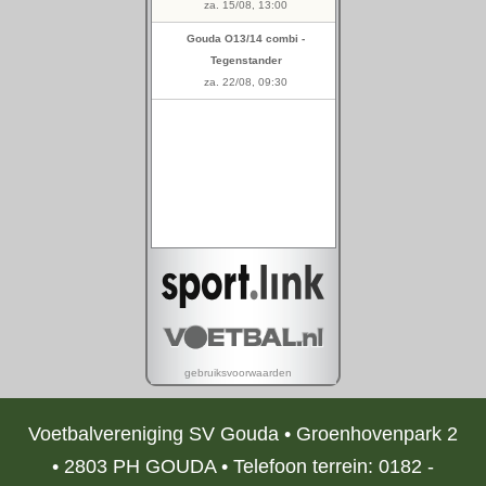
Voetbalvereniging SV Gouda • Groenhovenpark 2
• 2803 PH GOUDA • Telefoon terrein: 0182 -