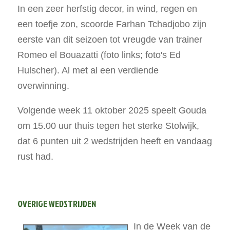
In een zeer herfstig decor, in wind, regen en
een toefje zon, scoorde Farhan Tchadjobo zijn
eerste van dit seizoen tot vreugde van trainer
Romeo el Bouazatti (foto links; foto's Ed
Hulscher). Al met al een verdiende
overwinning.
Volgende week 11 oktober 2025 speelt Gouda
om 15.00 uur thuis tegen het sterke Stolwijk,
dat 6 punten uit 2 wedstrijden heeft en vandaag
rust had.
OVERIGE WEDSTRIJDEN
In de Week van de