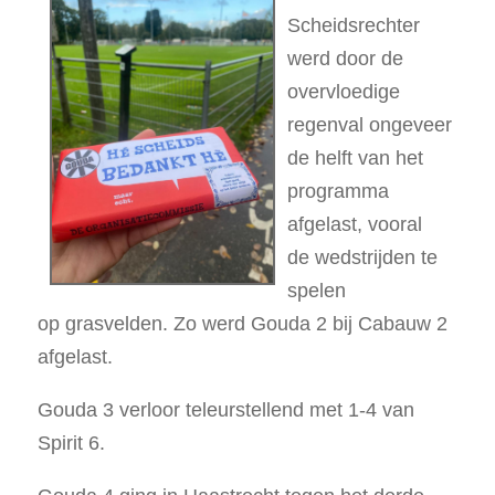
Scheidsrechter
werd door de
overvloedige
regenval ongeveer
de helft van het
programma
afgelast, vooral
de wedstrijden te
spelen
op grasvelden. Zo werd Gouda 2 bij Cabauw 2
afgelast.
Gouda 3 verloor teleurstellend met 1-4 van
Spirit 6.