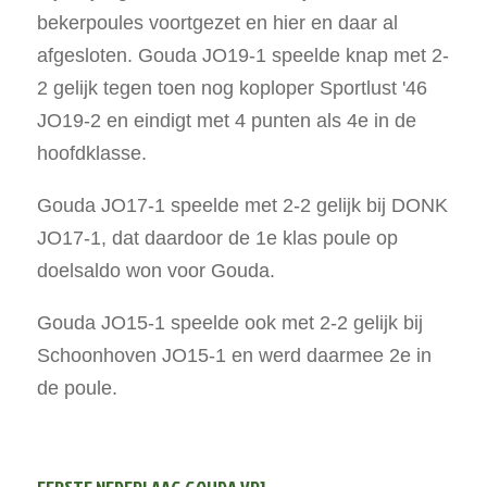
bekerpoules voortgezet en hier en daar al
afgesloten. Gouda JO19-1 speelde knap met 2-
2 gelijk tegen toen nog koploper Sportlust '46
JO19-2 en eindigt met 4 punten als 4e in de
hoofdklasse.
Gouda JO17-1 speelde met 2-2 gelijk bij DONK
JO17-1, dat daardoor de 1e klas poule op
doelsaldo won voor Gouda.
Gouda JO15-1 speelde ook met 2-2 gelijk bij
Schoonhoven JO15-1 en werd daarmee 2e in
de poule.